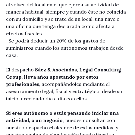
al volver del local en el que ejerza su actividad de
manera habitual, siempre y cuando éste no coincida
con su domicilio y se trate de un local, una nave o
una oficina que tenga declarada como afecta a
efectos fiscales.
Se podrá deducir un 20% de los gastos de
suministros cuando los autónomos trabajen desde
casa.
El despacho
Sáez & Asociados, Legal Consulting
Group, lleva años apostando por estos
profesionales,
acompañándoles mediante el
asesoramiento legal, fiscal y estratégico, desde su
inicio, creciendo día a día con ellos.
Si eres autónomo o estás pensando iniciar una
actividad, o un negocio
, puedes consultar con
nuestro despacho el alcance de estas medidas, y
nuestro equipo de planificación legal y fiscal te