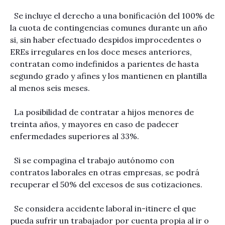
Se incluye el derecho a una bonificación del 100% de
la cuota de contingencias comunes durante un año
si, sin haber efectuado despidos improcedentes o
EREs irregulares en los doce meses anteriores,
contratan como indefinidos a parientes de hasta
segundo grado y afines y los mantienen en plantilla
al menos seis meses.
La posibilidad de contratar a hijos menores de
treinta años, y mayores en caso de padecer
enfermedades superiores al 33%.
Si se compagina el trabajo autónomo con
contratos laborales en otras empresas, se podrá
recuperar el 50% del excesos de sus cotizaciones.
Se considera accidente laboral in-itinere el que
pueda sufrir un trabajador por cuenta propia al ir o