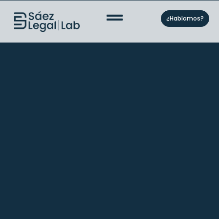
¿Hablamos?