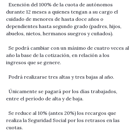
Exención del 100% de la cuota de autónomos
durante 12 meses a quienes tengan a su cargo el
cuidado de menores de hasta doce años o
dependientes hasta segundo grado (padres, hijos,
abuelos, nietos, hermanos suegros y cuñados).
Se podrá cambiar con un máximo de cuatro veces al
año la base de la cotización, en relación a los
ingresos que se genere.
Podrá realizarse tres altas y tres bajas al año.
Únicamente se pagará por los días trabajados,
entre el período de alta y de baja.
Se reduce al 10% (antes 20%) los recargos que
realiza la Seguridad Social por los retrasos en las
cuotas.