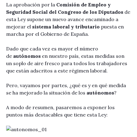
La aprobación por la
Comisión de Empleo y
Seguridad Social del Congreso de los Diputados
de
esta Ley supone un nuevo avance encaminado a
mejorar el
sistema laboral y tributario
puesta en
marcha por el Gobierno de España.
Dado que cada vez es mayor el número
de
autónomos
en nuestro país, estas medidas son
un soplo de aire fresco para todos los trabajadores
que están adscritos a este régimen laboral.
Pero, vayamos por partes, ¿qué es y en qué medida
se ha mejorado la situación de los
autónomos
?
A modo de resumen, pasaremos a exponer los
puntos más destacables que tiene esta Ley: