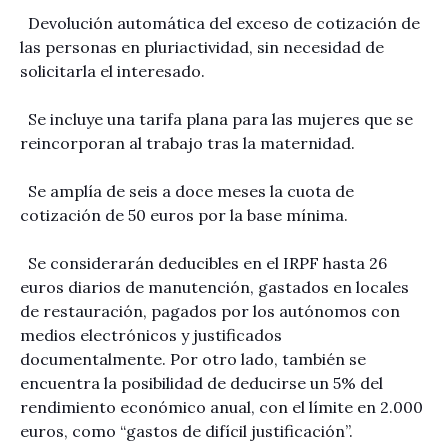
Devolución automática del exceso de cotización de
las personas en pluriactividad, sin necesidad de
solicitarla el interesado.
Se incluye una tarifa plana para las mujeres que se
reincorporan al trabajo tras la maternidad.
Se amplía de seis a doce meses la cuota de
cotización de 50 euros por la base mínima.
Se considerarán deducibles en el IRPF hasta 26
euros diarios de manutención, gastados en locales
de restauración, pagados por los autónomos con
medios electrónicos y justificados
documentalmente. Por otro lado, también se
encuentra la posibilidad de deducirse un 5% del
rendimiento económico anual, con el límite en 2.000
euros, como “gastos de difícil justificación”.