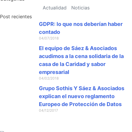
Actualidad
Noticias
Post recientes
GDPR: lo que nos deberían haber
contado
04/07/2018
El equipo de Sáez & Asociados
acudimos a la cena solidaria de la
casa de la Caridad y sabor
empresarial
04/02/2018
Grupo Sothis Y Sáez & Asociados
explican el nuevo reglamento
Europeo de Protección de Datos
04/12/2017