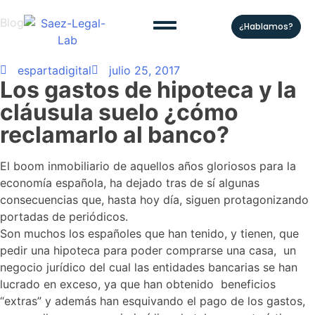
Blog
¿Hablamos?
espartadigital
julio 25, 2017
Los gastos de hipoteca y la
cláusula suelo ¿cómo
reclamarlo al banco?
El boom inmobiliario de aquellos años gloriosos para la
economía española, ha dejado tras de sí algunas
consecuencias que, hasta hoy día, siguen protagonizando
portadas de periódicos.
Son muchos los españoles que han tenido, y tienen, que
pedir una hipoteca para poder comprarse una casa, un
negocio jurídico del cual las entidades bancarias se han
lucrado en exceso, ya que han obtenido beneficios
“extras” y además han esquivando el pago de los gastos,