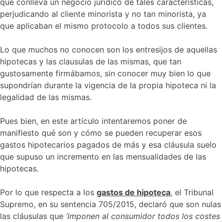
que conlleva un negocio jurídico de tales características,
perjudicando al cliente minorista y no tan minorista, ya
que aplicaban el mismo protocolo a todos sus clientes.
Lo que muchos no conocen son los entresijos de aquellas
hipotecas y las clausulas de las mismas, que tan
gustosamente firmábamos, sin conocer muy bien lo que
supondrían durante la vigencia de la propia hipoteca ni la
legalidad de las mismas.
Pues bien, en este artículo intentaremos poner de
manifiesto qué son y cómo se pueden recuperar esos
gastos hipotecarios pagados de más y esa cláusula suelo
que supuso un incremento en las mensualidades de las
hipotecas.
Por lo que respecta a los
gastos de hipoteca
, el Tribunal
Supremo, en su sentencia 705/2015, declaró que son nulas
las cláusulas que
‘imponen al consumidor todos los costes