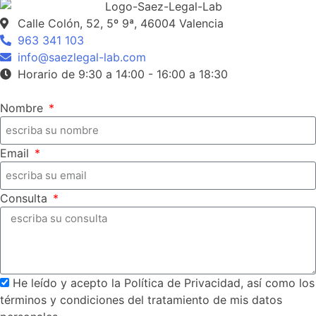
Calle Colón, 52, 5º 9ª, 46004 Valencia
963 341 103
info@saezlegal-lab.com
Horario de 9:30 a 14:00 - 16:00 a 18:30
Nombre
Email
Consulta
He leído y acepto la Política de Privacidad, así como los
términos y condiciones del tratamiento de mis datos