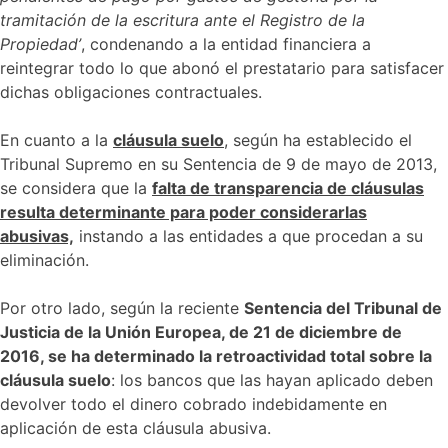
tramitación de la escritura ante el Registro de la
Propiedad’
, condenando a la entidad financiera a
reintegrar todo lo que abonó el prestatario para satisfacer
dichas obligaciones contractuales.
En cuanto a la
cláusula suelo
, según ha establecido el
Tribunal Supremo en su Sentencia de 9 de mayo de 2013,
se considera que la
falta de transparencia de cláusulas
resulta determinante para poder considerarlas
abusivas,
instando a las entidades a que procedan a su
eliminación.
Por otro lado, según la reciente
Sentencia del Tribunal de
Justicia de la Unión Europea, de 21 de diciembre de
2016, se ha determinado la retroactividad total sobre la
cláusula suelo
: los bancos que las hayan aplicado deben
devolver todo el dinero cobrado indebidamente en
aplicación de esta cláusula abusiva.