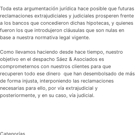
Toda esta argumentación jurídica hace posible que futuras
reclamaciones extrajudiciales y judiciales prosperen frente
a los bancos que concedieron dichas hipotecas, y quienes
fueron los que introdujeron cláusulas que son nulas en
base a nuestra normativa legal vigente.
Como llevamos haciendo desde hace tiempo, nuestro
objetivo en el despacho Sáez & Asociados es
comprometernos con nuestros clientes para que
recuperen todo ese dinero que han desembolsado de más
de forma injusta, interponiendo las reclamaciones
necesarias para ello, por vía extrajudicial y
posteriormente, y en su caso, vía judicial.
Categorías